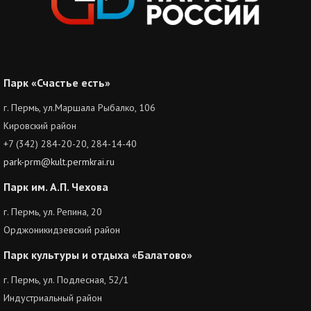
Парк «Счастье есть»
г. Пермь, ул.Маршала Рыбалко, 106
Кировский район
+7 (342) 284-20-20, 284-14-40
park-prm@kult.permkrai.ru
Парк им. А.П. Чехова
г. Пермь, ул. Репина, 20
Орджоникидзевский район
Парк культуры и отдыха «Балатово»
г. Пермь, ул. Подлесная, 52/1
Индустриальный район