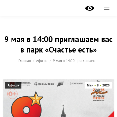
9 мая в 14:00 приглашаем вас
в парк «Счастье есть»
Вы здесь:
Главная
Афиша
9 мая в 14:00 приглашаем…
Афиша
Май
8
2026