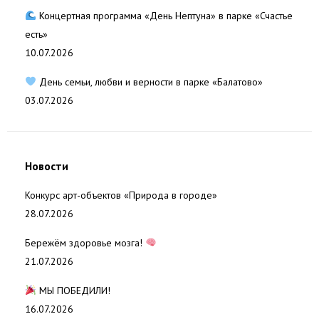
Концертная программа «День Нептуна» в парке «Счастье
есть»
10.07.2026
День семьи, любви и верности в парке «Балатово»
03.07.2026
Новости
Конкурс арт-объектов «Природа в городе»
28.07.2026
Бережём здоровье мозга!
21.07.2026
МЫ ПОБЕДИЛИ!
16.07.2026