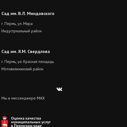
Сад им. В.Л. Миндовского
г. Пермь, ул. Мира
Индустриальный район
Сад им. Я.М. Свердлова
г. Пермь, ул. Красная площадь
Мотовилихинский район
Вконтакте
Мы в мессенджере
MAX