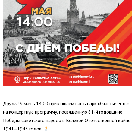
Друзья! 9 мая в 14:00 приглашаем вас в парк «Счастье есть»
на концертную программу, посвящённую 81-й годовщине
Победы советского народа в Великой Отечественной войне
1941–1945 годов.