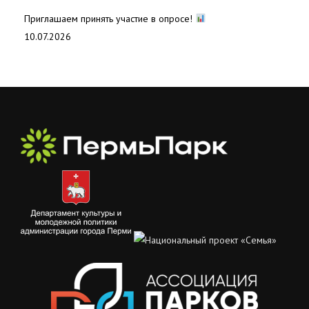
Приглашаем принять участие в опросе!
10.07.2026