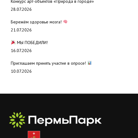
Конкурс арт-объектов «Природа в городе»
28.07.2026
Бережём здоровье мозга!
21.07.2026
МЫ ПОБЕДИЛИ!
16.07.2026
Приглашаем принять участие в опросе!
10.07.2026