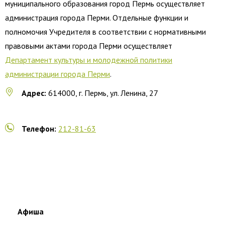
муниципального образования город Пермь осуществляет
администрация города Перми. Отдельные функции и
полномочия Учредителя в соответствии с нормативными
правовыми актами города Перми осуществляет
Департамент культуры и молодежной политики
администрации города Перми
.
Адрес:
614000, г. Пермь, ул. Ленина, 27
Телефон:
212-81-63
Афиша