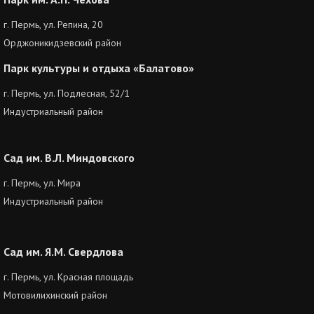
г. Пермь, ул. Репина, 20
Орджоникидзевский район
Парк культуры и отдыха «Балатово»
г. Пермь, ул. Подлесная, 52/1
Индустриальный район
Сад им. В.Л. Миндовского
г. Пермь, ул. Мира
Индустриальный район
Сад им. Я.М. Свердлова
г. Пермь, ул. Красная площадь
Мотовилихинский район