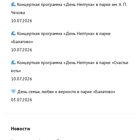
Концертная программа «День Нептуна» в парке им. А. П.
Чехова
10.07.2026
Концертная программа «День Нептуна» в парке
«Балатово»
10.07.2026
Концертная программа «День Нептуна» в парке «Счастье
есть»
10.07.2026
День семьи, любви и верности в парке «Балатово»
03.07.2026
Новости