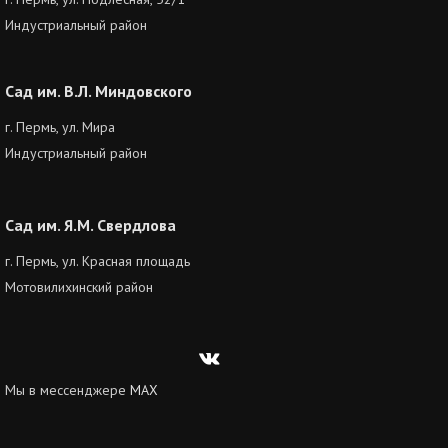
Индустриальный район
Сад им. В.Л. Миндовского
г. Пермь, ул. Мира
Индустриальный район
Сад им. Я.М. Свердлова
г. Пермь, ул. Красная площадь
Мотовилихинский район
Вконтакте
Мы в мессенджере
MAX