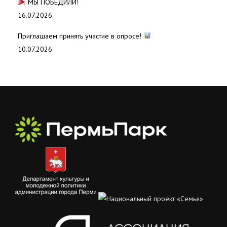
МЫ ПОБЕДИЛИ!
16.07.2026
Приглашаем принять участие в опросе!
10.07.2026