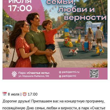
8 июля |
17:00
Дорогие друзья! Приглашаем вас на концертную программу,
посвящённую Дню семьи, любви и верности, в парк «Счастье