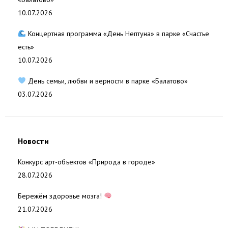
10.07.2026
Концертная программа «День Нептуна» в парке «Счастье
есть»
10.07.2026
День семьи, любви и верности в парке «Балатово»
03.07.2026
Новости
Конкурс арт-объектов «Природа в городе»
28.07.2026
Бережём здоровье мозга!
21.07.2026