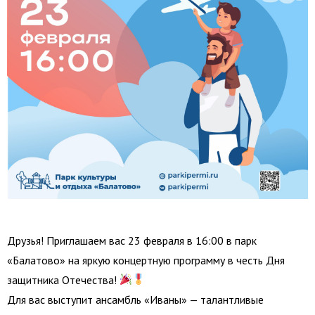
Друзья! Приглашаем вас 23 февраля в 16:00 в парк
«Балатово» на яркую концертную программу в честь Дня
защитника Отечества!
Для вас выступит ансамбль «Иваны» — талантливые