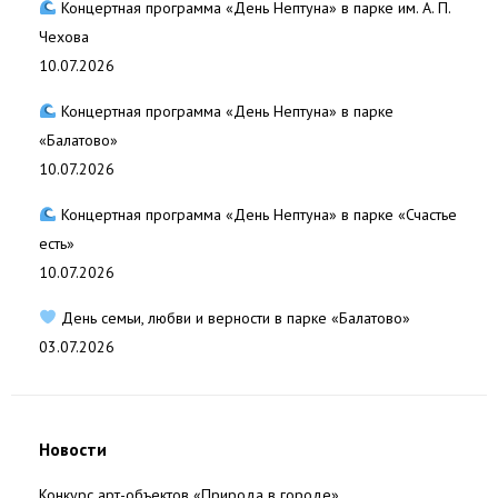
Концертная программа «День Нептуна» в парке им. А. П.
Чехова
10.07.2026
Концертная программа «День Нептуна» в парке
«Балатово»
10.07.2026
Концертная программа «День Нептуна» в парке «Счастье
есть»
10.07.2026
День семьи, любви и верности в парке «Балатово»
03.07.2026
Новости
Конкурс арт-объектов «Природа в городе»