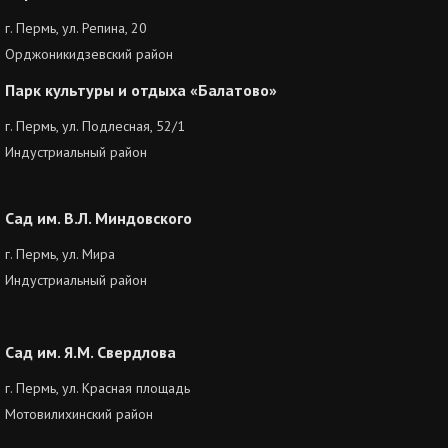
г. Пермь, ул. Репина, 20
Орджоникидзевский район
Парк культуры и отдыха «Балатово»
г. Пермь, ул. Подлесная, 52/1
Индустриальный район
Сад им. В.Л. Миндовского
г. Пермь, ул. Мира
Индустриальный район
Сад им. Я.М. Свердлова
г. Пермь, ул. Красная площадь
Мотовилихинский район