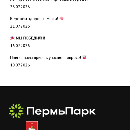
28.07.2026
Бережём здоровье мозга!
21.07.2026
МЫ ПОБЕДИЛИ!
16.07.2026
Приглашаем принять участие в опросе!
10.07.2026