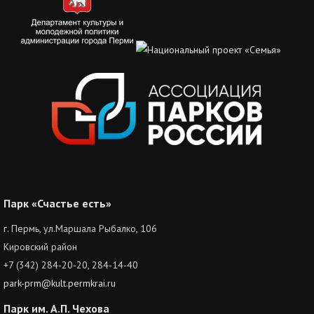
Парк «Счастье есть»
г. Пермь, ул.Маршала Рыбалко, 106
Кировский район
+7 (342) 284-20-20, 284-14-40
park-prm@kult.permkrai.ru
Парк им. А.П. Чехова