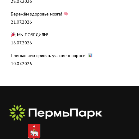
28.07.2026
Бережём здоровье мозга!
21.07.2026
МЫ ПОБЕДИЛИ!
16.07.2026
Приглашаем принять участие в опросе!
10.07.2026