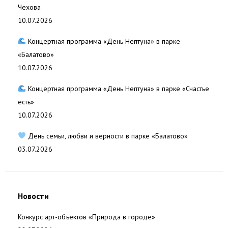
Чехова
10.07.2026
Концертная программа «День Нептуна» в парке
«Балатово»
10.07.2026
Концертная программа «День Нептуна» в парке «Счастье
есть»
10.07.2026
День семьи, любви и верности в парке «Балатово»
03.07.2026
Новости
Конкурс арт-объектов «Природа в городе»