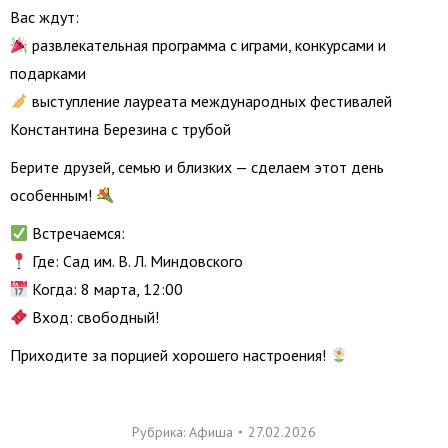
Вас ждут:
развлекательная программа с играми, конкурсами и
подарками
выступление лауреата международных фестивалей
Константина Березина с трубой
Берите друзей, семью и близких — сделаем этот день
особенным!
Встречаемся:
Где: Сад им. В. Л. Миндовского
Когда: 8 марта, 12:00
Вход: свободный!
Приходите за порцией хорошего настроения!
Рубрика:
Афиша
27.02.2026