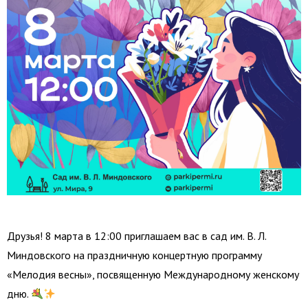
Друзья! 8 марта в 12:00 приглашаем вас в сад им. В. Л.
Миндовского на праздничную концертную программу
«Мелодия весны», посвященную Международному женскому
дню.