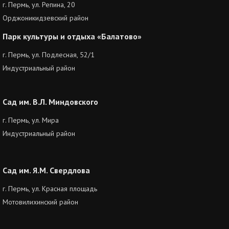
г. Пермь, ул. Репина, 20
Орджоникидзевский район
Парк культуры и отдыха «Балатово»
г. Пермь, ул. Подлесная, 52/1
Индустриальный район
Сад им. В.Л. Миндовского
г. Пермь, ул. Мира
Индустриальный район
Сад им. Я.М. Свердлова
г. Пермь, ул. Красная площадь
Мотовилихинский район