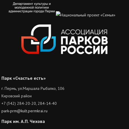
Парк «Счастье есть»
г. Пермь, ул.Маршала Рыбалко, 106
Кировский район
+7 (342) 284-20-20, 284-14-40
park-prm@kult.permkrai.ru
Парк им. А.П. Чехова