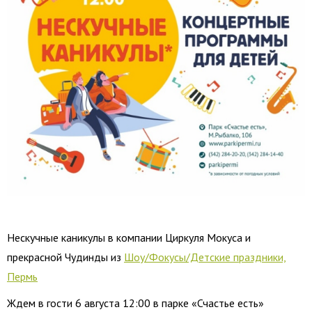
Нескучные каникулы в компании Циркуля Мокуса и
прекрасной Чудинды из
Шоу/Фокусы/Детские праздники,
Пермь
Ждем в гости 6 августа 12:00 в парке «Счастье есть»