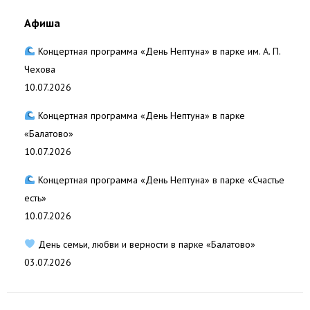
Афиша
Концертная программа «День Нептуна» в парке им. А. П.
Чехова
10.07.2026
Концертная программа «День Нептуна» в парке
«Балатово»
10.07.2026
Концертная программа «День Нептуна» в парке «Счастье
есть»
10.07.2026
День семьи, любви и верности в парке «Балатово»
03.07.2026