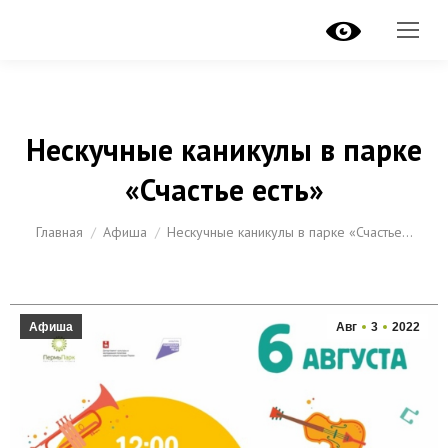
Нескучные каникулы в парке
«Счастье есть»
Вы здесь:
Главная
Афиша
Нескучные каникулы в парке «Счастье…
Афиша
Авг
3
2022