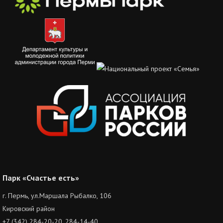
Парк «Счастье есть»
г. Пермь, ул.Маршала Рыбалко, 106
Кировский район
+7 (342) 284-20-20, 284-14-40