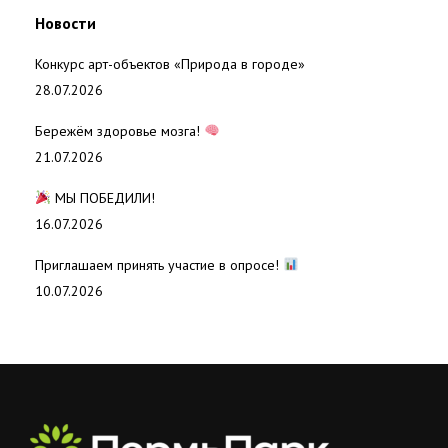
Новости
Конкурс арт-объектов «Природа в городе»
28.07.2026
Бережём здоровье мозга!
21.07.2026
МЫ ПОБЕДИЛИ!
16.07.2026
Приглашаем принять участие в опросе!
10.07.2026