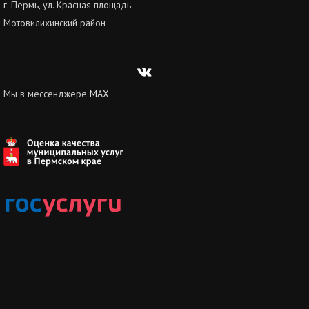
г. Пермь, ул. Красная площадь
Мотовилихинский район
Вконтакте
Мы в мессенджере
MAX