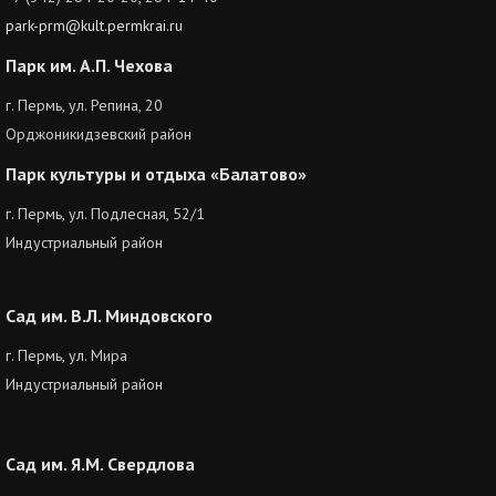
park-prm@kult.permkrai.ru
Парк им. А.П. Чехова
г. Пермь, ул. Репина, 20
Орджоникидзевский район
Парк культуры и отдыха «Балатово»
г. Пермь, ул. Подлесная, 52/1
Индустриальный район
Сад им. В.Л. Миндовского
г. Пермь, ул. Мира
Индустриальный район
Сад им. Я.М. Свердлова