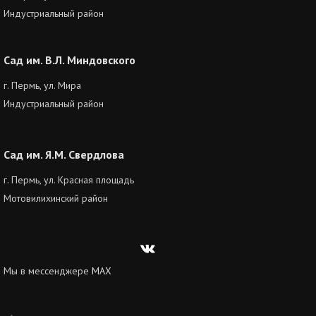
Индустриальный район
Сад им. В.Л. Миндовского
г. Пермь, ул. Мира
Индустриальный район
Сад им. Я.М. Свердлова
г. Пермь, ул. Красная площадь
Мотовилихинский район
Вконтакте
Мы в мессенджере
MAX