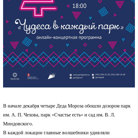
В начале декабря четыре Деда Мороза обошли дозором парк
им. А. П. Чехова, парк «Счастье есть» и сад им. В. Л.
Миндовского.
В каждой локации главные волшебники удивляли