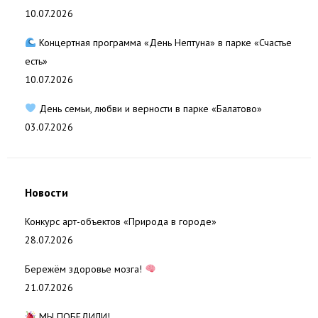
10.07.2026
Концертная программа «День Нептуна» в парке «Счастье
есть»
10.07.2026
День семьи, любви и верности в парке «Балатово»
03.07.2026
Новости
Конкурс арт-объектов «Природа в городе»
28.07.2026
Бережём здоровье мозга!
21.07.2026
МЫ ПОБЕДИЛИ!