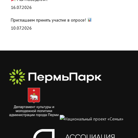
16.07.2026
Приглашаем принять участие в опросе!
10.07.2026