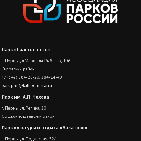
Парк «Счастье есть»
г. Пермь, ул.Маршала Рыбалко, 106
Кировский район
+7 (342) 284-20-20, 284-14-40
park-prm@kult.permkrai.ru
Парк им. А.П. Чехова
г. Пермь, ул. Репина, 20
Орджоникидзевский район
Парк культуры и отдыха «Балатово»
г. Пермь, ул. Подлесная, 52/1