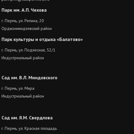
Парк им. А.П. Чехова
г. Пермь, ул. Репина, 20
Орджоникидзевский район
Парк культуры и отдыха «Балатово»
г. Пермь, ул. Подлесная, 52/1
Индустриальный район
Сад им. В.Л. Миндовского
г. Пермь, ул. Мира
Индустриальный район
Сад им. Я.М. Свердлова
г. Пермь, ул. Красная площадь