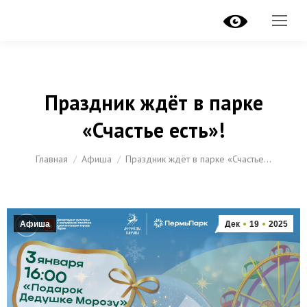
Праздник ждёт в парке
«Счастье есть»!
Вы здесь:
Главная
Афиша
Праздник ждёт в парке «Счастье…
Афиша
Дек
19
2025