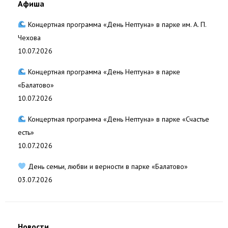
Афиша
Концертная программа «День Нептуна» в парке им. А. П.
Чехова
10.07.2026
Концертная программа «День Нептуна» в парке
«Балатово»
10.07.2026
Концертная программа «День Нептуна» в парке «Счастье
есть»
10.07.2026
День семьи, любви и верности в парке «Балатово»
03.07.2026
Новости