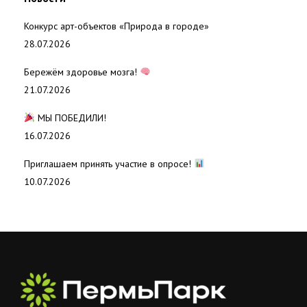
Конкурс арт-объектов «Природа в городе»
28.07.2026
Бережём здоровье мозга!
21.07.2026
МЫ ПОБЕДИЛИ!
16.07.2026
Приглашаем принять участие в опросе!
10.07.2026