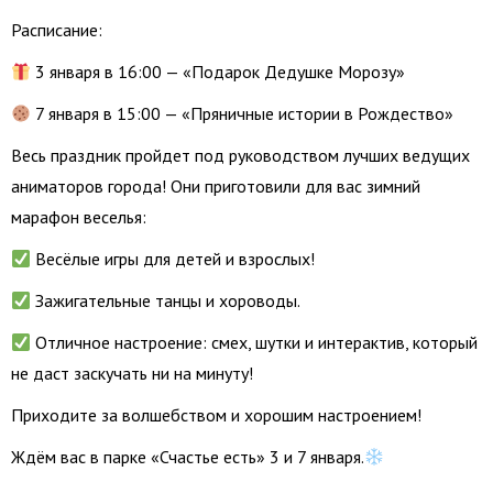
Расписание:
3 января в 16:00 — «Подарок Дедушке Морозу»
7 января в 15:00 — «Пряничные истории в Рождество»
Весь праздник пройдет под руководством лучших ведущих
аниматоров города! Они приготовили для вас зимний
марафон веселья:
Весёлые игры для детей и взрослых!
Зажигательные танцы и хороводы.
Отличное настроение: смех, шутки и интерактив, который
не даст заскучать ни на минуту!
Приходите за волшебством и хорошим настроением!
Ждём вас в парке «Счастье есть» 3 и 7 января.