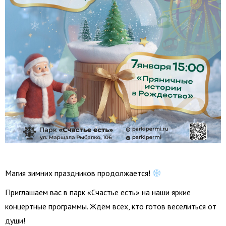
Магия зимних праздников продолжается!
Приглашаем вас в парк «Счастье есть» на наши яркие
концертные программы. Ждём всех, кто готов веселиться от
души!