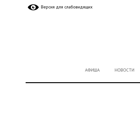
Версия для слабовидящих
АФИША
НОВОСТИ
АФИША
НОВОСТИ