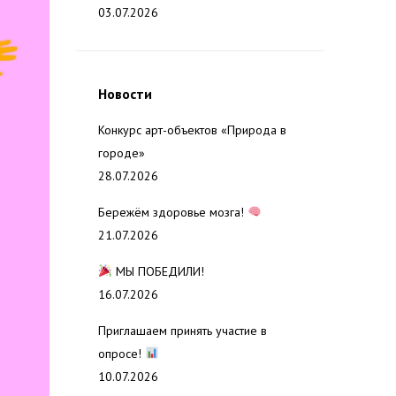
03.07.2026
Новости
Конкурс арт-объектов «Природа в
городе»
28.07.2026
Бережём здоровье мозга!
21.07.2026
МЫ ПОБЕДИЛИ!
16.07.2026
Приглашаем принять участие в
опросе!
10.07.2026