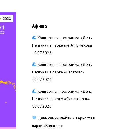
2023
Афиша
Концертная программа «День
Нептуна» в парке им. А. П. Чехова
10.07.2026
Концертная программа «День
Нептуна» в парке «Балатово»
10.07.2026
Концертная программа «День
Нептуна» в парке «Счастье есть»
10.07.2026
День семьи, любви и верности в
парке «Балатово»