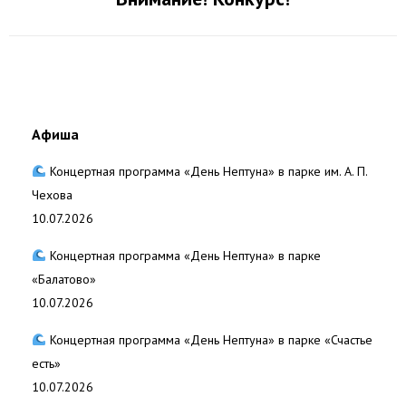
запись:
Афиша
Концертная программа «День Нептуна» в парке им. А. П.
Чехова
10.07.2026
Концертная программа «День Нептуна» в парке
«Балатово»
10.07.2026
Концертная программа «День Нептуна» в парке «Счастье
есть»
10.07.2026