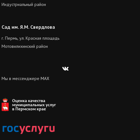
Индустриальный район
Сад им. Я.М. Свердлова
г. Пермь, ул. Красная площадь
Мотовилихинский район
Вконтакте
Мы в мессенджере
MAX