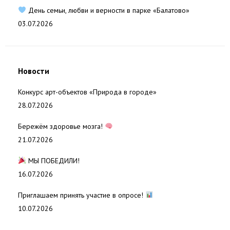
День семьи, любви и верности в парке «Балатово»
03.07.2026
Новости
Конкурс арт-объектов «Природа в городе»
28.07.2026
Бережём здоровье мозга!
21.07.2026
МЫ ПОБЕДИЛИ!
16.07.2026
Приглашаем принять участие в опросе!
10.07.2026