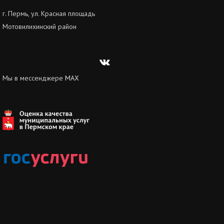
г. Пермь, ул. Красная площадь
Мотовилихинский район
Вконтакте
Мы в мессенджере
MAX