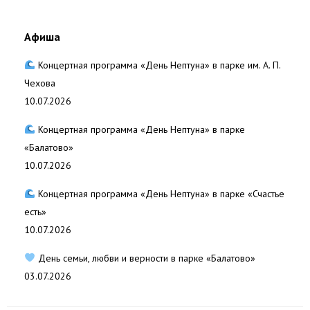
Афиша
Концертная программа «День Нептуна» в парке им. А. П.
Чехова
10.07.2026
Концертная программа «День Нептуна» в парке
«Балатово»
10.07.2026
Концертная программа «День Нептуна» в парке «Счастье
есть»
10.07.2026
День семьи, любви и верности в парке «Балатово»
03.07.2026