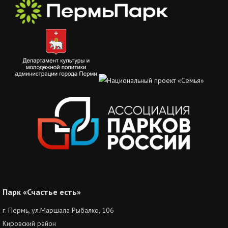
Парк «Счастье есть»
г. Пермь, ул.Маршала Рыбалко, 106
Кировский район