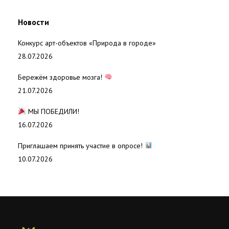
Новости
Конкурс арт-объектов «Природа в городе»
28.07.2026
Бережём здоровье мозга!
21.07.2026
МЫ ПОБЕДИЛИ!
16.07.2026
Приглашаем принять участие в опросе!
10.07.2026