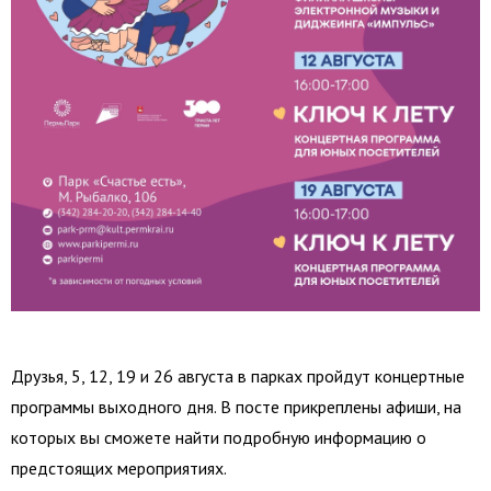
Друзья, 5, 12, 19 и 26 августа в парках пройдут концертные
программы выходного дня. В посте прикреплены афиши, на
которых вы сможете найти подробную информацию о
предстоящих мероприятиях.