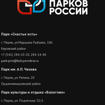
Парк «Счастье есть»
г. Пермь, ул.Маршала Рыбалко, 106
Кировский район
+7 (342) 284-20-20, 284-14-40
park-prm@kult.permkrai.ru
Парк им. А.П. Чехова
г. Пермь, ул. Репина, 20
Орджоникидзевский район
Парк культуры и отдыха «Балатово»
г. Пермь, ул. Подлесная, 52/1