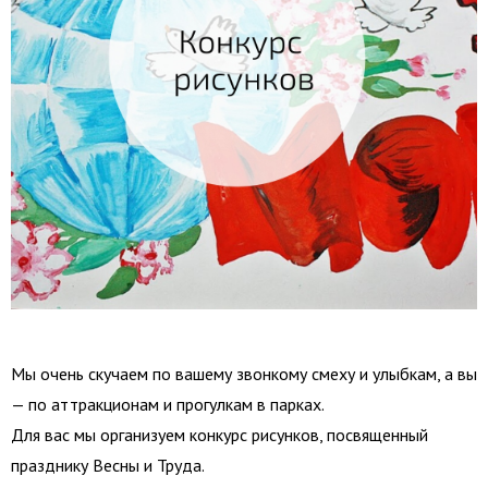
Мы очень скучаем по вашему звонкому смеху и улыбкам, а вы
— по аттракционам и прогулкам в парках.
Для вас мы организуем конкурс рисунков, посвященный
празднику Весны и Труда.