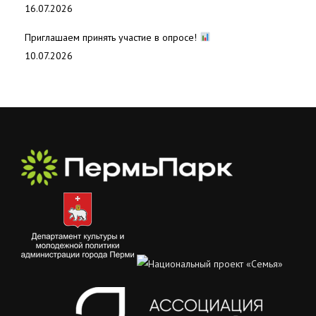
16.07.2026
Приглашаем принять участие в опросе!
10.07.2026