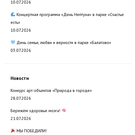
10.07.2026
Концертная программа «День Нептуна» в парке «Счастье
есть»
10.07.2026
День семьи, любви и верности в парке «Балатово»
03.07.2026
Новости
Конкурс арт-объектов «Природа в городе»
28.07.2026
Бережём здоровье мозга!
21.07.2026
МЫ ПОБЕДИЛИ!