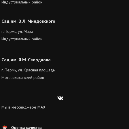
Индустриальный район
Сад им. В.Л. Миндовского
г. Пермь, ул. Мира
Индустриальный район
Сад им. Я.М. Свердлова
г. Пермь, ул. Красная площадь
Мотовилихинский район
Вконтакте
Мы в мессенджере
MAX