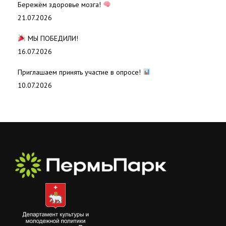
Бережём здоровье мозга!
21.07.2026
МЫ ПОБЕДИЛИ!
16.07.2026
Приглашаем принять участие в опросе!
10.07.2026