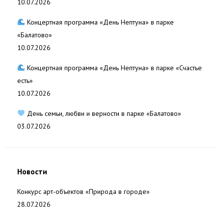
10.07.2026
Концертная программа «День Нептуна» в парке
«Балатово»
10.07.2026
Концертная программа «День Нептуна» в парке «Счастье
есть»
10.07.2026
День семьи, любви и верности в парке «Балатово»
03.07.2026
Новости
Конкурс арт-объектов «Природа в городе»
28.07.2026