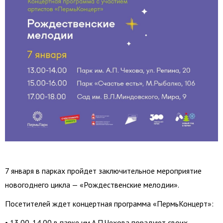
7 января в парках пройдет заключительное мероприятие
новогоднего цикла — «Рождественские мелодии».
Посетителей ждет концертная программа «ПермьКонцерт»:
• 13.00-14.00 в парке им.А.П.Чехова порадуют своих