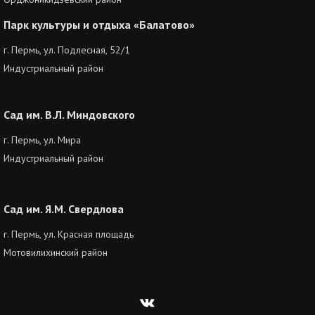
Парк культуры и отдыха «Балатово»
г. Пермь, ул. Подлесная, 52/1
Индустриальный район
Сад им. В.Л. Миндовского
г. Пермь, ул. Мира
Индустриальный район
Сад им. Я.М. Свердлова
г. Пермь, ул. Красная площадь
Мотовилихинский район
Вконтакте