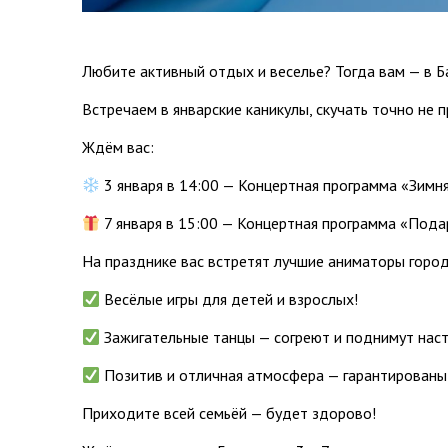
Любите активный отдых и веселье? Тогда вам — в Б
Встречаем в январские каникулы, скучать точно не 
Ждём вас:
3 января в 14:00 — Концертная программа «Зимня
7 января в 15:00 — Концертная программа «Под
На празднике вас встретят лучшие аниматоры город
Весёлые игры для детей и взрослых!
Зажигательные танцы — согреют и поднимут наст
Позитив и отличная атмосфера — гарантированы
Приходите всей семьёй — будет здорово!