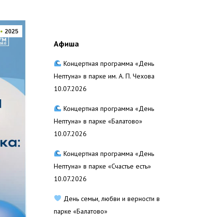
2025
Афиша
Концертная программа «День
Нептуна» в парке им. А. П. Чехова
10.07.2026
Концертная программа «День
Нептуна» в парке «Балатово»
10.07.2026
Концертная программа «День
Нептуна» в парке «Счастье есть»
10.07.2026
День семьи, любви и верности в
парке «Балатово»