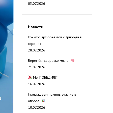
03.07.2026
Новости
Конкурс арт-объектов «Природа в
городе»
28.07.2026
Бережём здоровье мозга!
21.07.2026
МЫ ПОБЕДИЛИ!
16.07.2026
Приглашаем принять участие в
опросе!
10.07.2026