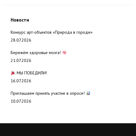
Новости
Конкурс арт-объектов «Природа в городе»
28.07.2026
Бережём здоровье мозга!
21.07.2026
МЫ ПОБЕДИЛИ!
16.07.2026
Приглашаем принять участие в опросе!
10.07.2026