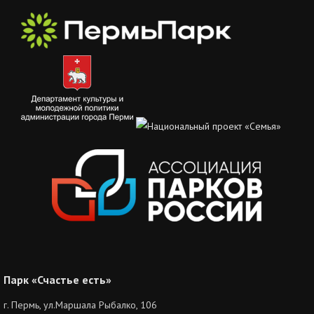
Парк «Счастье есть»
г. Пермь, ул.Маршала Рыбалко, 106