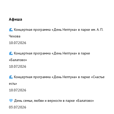
Афиша
Концертная программа «День Нептуна» в парке им. А. П.
Чехова
10.07.2026
Концертная программа «День Нептуна» в парке
«Балатово»
10.07.2026
Концертная программа «День Нептуна» в парке «Счастье
есть»
10.07.2026
День семьи, любви и верности в парке «Балатово»
03.07.2026