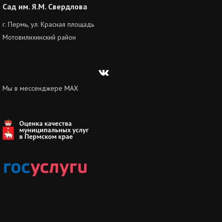
Сад им. Я.М. Свердлова
г. Пермь, ул. Красная площадь
Мотовилихинский район
Вконтакте
Мы в мессенджере
MAX