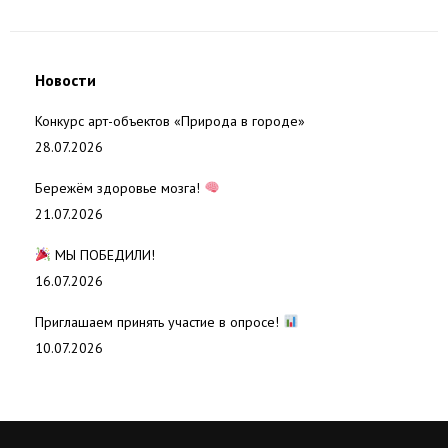
Новости
Конкурс арт-объектов «Природа в городе»
28.07.2026
Бережём здоровье мозга!
21.07.2026
МЫ ПОБЕДИЛИ!
16.07.2026
Приглашаем принять участие в опросе!
10.07.2026