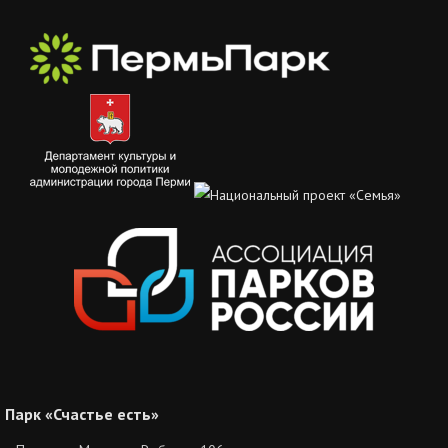
Парк «Счастье есть»