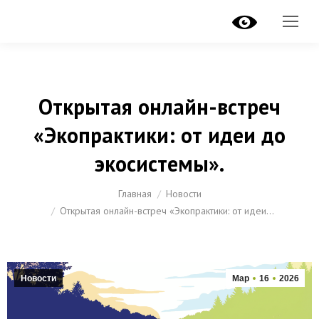
Открытая онлайн-встреч
«Экопрактики: от идеи до
экосистемы».
Вы здесь:
Главная
Новости
Открытая онлайн-встреч «Экопрактики: от идеи…
Новости
Мар
16
2026