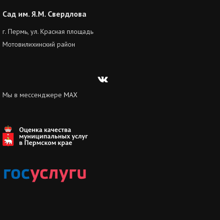
Сад им. Я.М. Свердлова
г. Пермь, ул. Красная площадь
Мотовилихинский район
Вконтакте
Мы в мессенджере
MAX