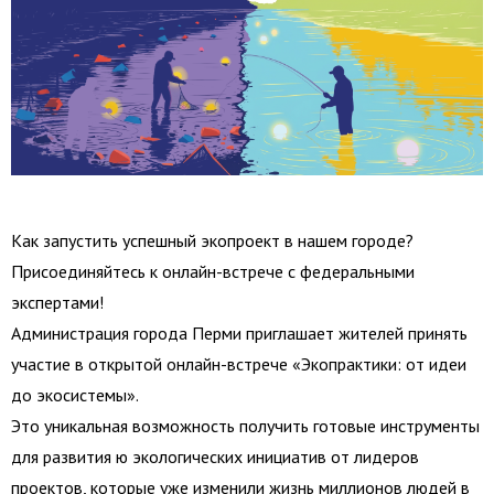
Как запустить успешный экопроект в нашем городе?
Присоединяйтесь к онлайн-встрече с федеральными
экспертами!
Администрация города Перми приглашает жителей принять
участие в открытой онлайн-встрече «Экопрактики: от идеи
до экосистемы».
Это уникальная возможность получить готовые инструменты
для развития ю экологических инициатив от лидеров
проектов, которые уже изменили жизнь миллионов людей в