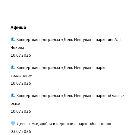
Афиша
Концертная программа «День Нептуна» в парке им. А. П.
Чехова
10.07.2026
Концертная программа «День Нептуна» в парке
«Балатово»
10.07.2026
Концертная программа «День Нептуна» в парке «Счастье
есть»
10.07.2026
День семьи, любви и верности в парке «Балатово»
03.07.2026