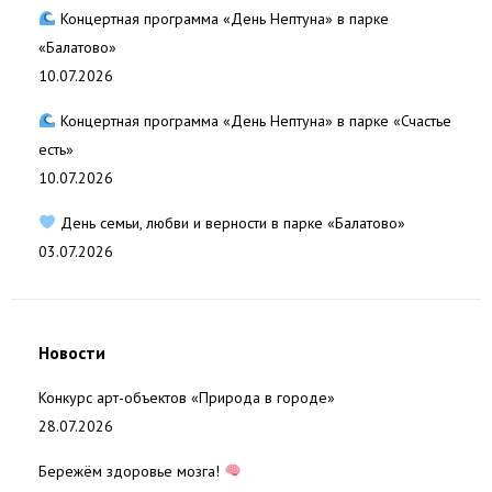
Концертная программа «День Нептуна» в парке
«Балатово»
10.07.2026
Концертная программа «День Нептуна» в парке «Счастье
есть»
10.07.2026
День семьи, любви и верности в парке «Балатово»
03.07.2026
Новости
Конкурс арт-объектов «Природа в городе»
28.07.2026
Бережём здоровье мозга!