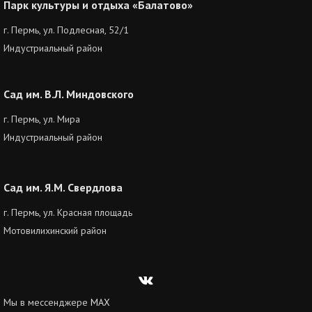
Парк культуры и отдыха «Балатово»
г. Пермь, ул. Подлесная, 52/1
Индустриальный район
Сад им. В.Л. Миндовского
г. Пермь, ул. Мира
Индустриальный район
Сад им. Я.М. Свердлова
г. Пермь, ул. Красная площадь
Мотовилихинский район
Вконтакте
Мы в мессенджере
MAX