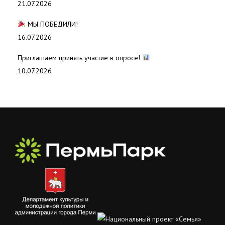
21.07.2026
МЫ ПОБЕДИЛИ!
16.07.2026
Приглашаем принять участие в опросе!
10.07.2026