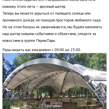
новинку этого лета — арочный шатер.
Теперь вы можете укрыться от палящего солнца или
проливного дождя, не покидая просторов любимого сада.
Но на этом бонусы не заканчиваются, мы будем наполнять
наш шатер новыми событиями и объектами, следите за
новостями в группе ПермьПарк.
Рады видеть вас ежедневно с 09.00 до 23.00.