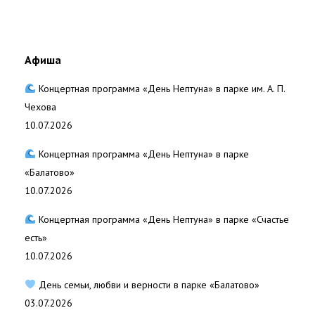
Афиша
Концертная программа «День Нептуна» в парке им. А. П.
Чехова
10.07.2026
Концертная программа «День Нептуна» в парке
«Балатово»
10.07.2026
Концертная программа «День Нептуна» в парке «Счастье
есть»
10.07.2026
День семьи, любви и верности в парке «Балатово»
03.07.2026