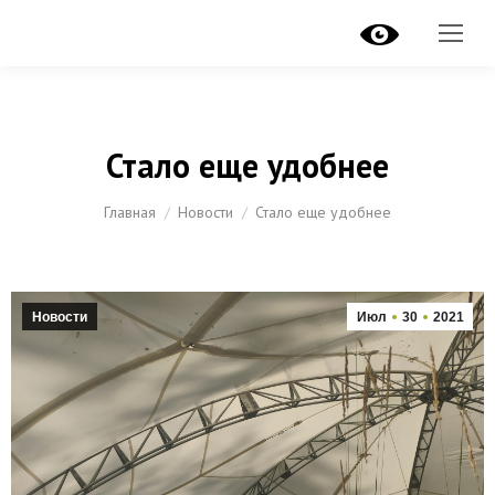
Стало еще удобнее
Вы здесь:
Главная
Новости
Стало еще удобнее
Новости
Июл
30
2021