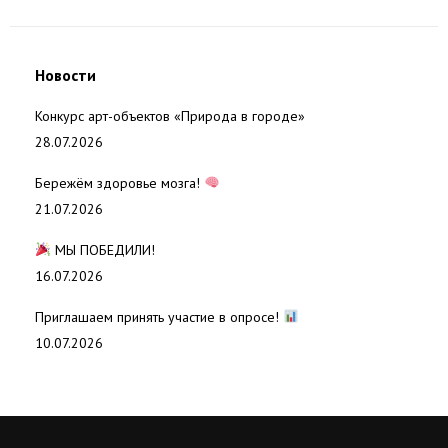
Новости
Конкурс арт-объектов «Природа в городе»
28.07.2026
Бережём здоровье мозга!
21.07.2026
МЫ ПОБЕДИЛИ!
16.07.2026
Приглашаем принять участие в опросе!
10.07.2026