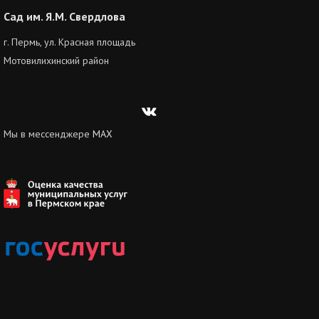
Сад им. Я.М. Свердлова
г. Пермь, ул. Красная площадь
Мотовилихинский район
Вконтакте
Мы в мессенджере
MAX