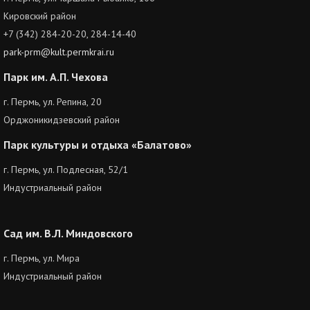
Кировский район
+7 (342) 284-20-20, 284-14-40
park-prm@kult.permkrai.ru
Парк им. А.П. Чехова
г. Пермь, ул. Репина, 20
Орджоникидзевский район
Парк культуры и отдыха «Балатово»
г. Пермь, ул. Подлесная, 52/1
Индустриальный район
Сад им. В.Л. Миндовского
г. Пермь, ул. Мира
Индустриальный район