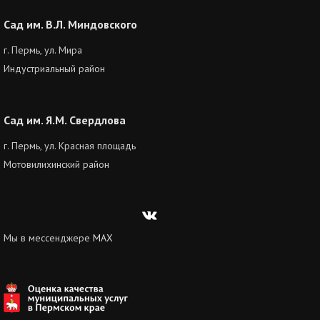
Сад им. В.Л. Миндовского
г. Пермь, ул. Мира
Индустриальный район
Сад им. Я.М. Свердлова
г. Пермь, ул. Красная площадь
Мотовилихинский район
Вконтакте
Мы в мессенджере
MAX