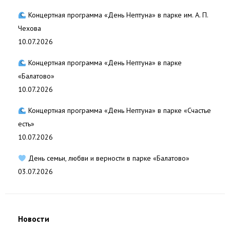
Концертная программа «День Нептуна» в парке им. А. П.
Чехова
10.07.2026
Концертная программа «День Нептуна» в парке
«Балатово»
10.07.2026
Концертная программа «День Нептуна» в парке «Счастье
есть»
10.07.2026
День семьи, любви и верности в парке «Балатово»
03.07.2026
Новости