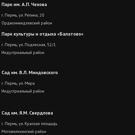
Парк им. А.П. Чехова
г. Пермь, ул. Репина, 20
Орджоникидзевский район
Парк культуры и отдыха «Балатово»
г. Пермь, ул. Подлесная, 52/1
Индустриальный район
Сад им. В.Л. Миндовского
г. Пермь, ул. Мира
Индустриальный район
Сад им. Я.М. Свердлова
г. Пермь, ул. Красная площадь
Мотовилихинский район