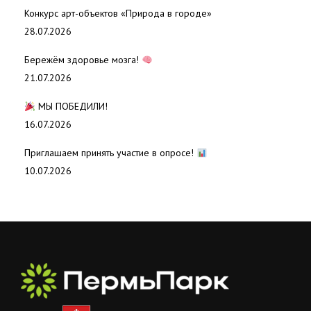
Конкурс арт-объектов «Природа в городе»
28.07.2026
Бережём здоровье мозга!
21.07.2026
МЫ ПОБЕДИЛИ!
16.07.2026
Приглашаем принять участие в опросе!
10.07.2026