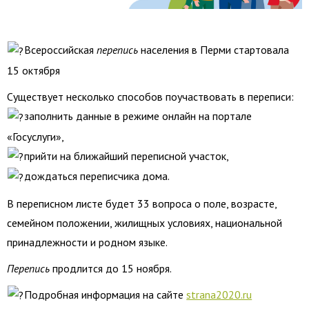
Всероссийская
перепись
населения в Перми стартовала
15 октября
Существует несколько способов поучаствовать в переписи:
заполнить данные в режиме онлайн на портале
«Госуслуги»,
прийти на ближайший переписной участок,
дождаться переписчика дома.
В переписном листе будет 33 вопроса о поле, возрасте,
семейном положении, жилищных условиях, национальной
принадлежности и родном языке.
Перепись
продлится до 15 ноября.
Подробная информация на сайте
strana2020.ru