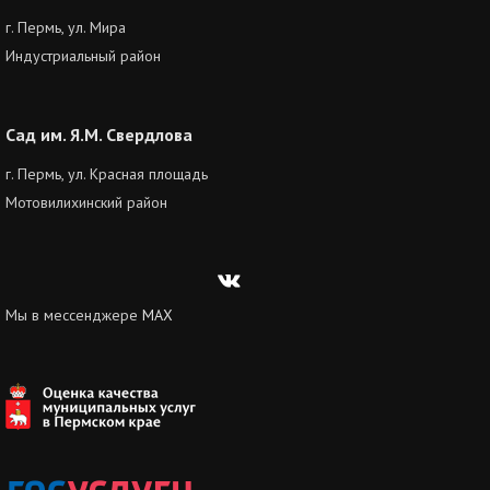
г. Пермь, ул. Мира
Индустриальный район
Сад им. Я.М. Свердлова
г. Пермь, ул. Красная площадь
Мотовилихинский район
Вконтакте
Мы в мессенджере
MAX