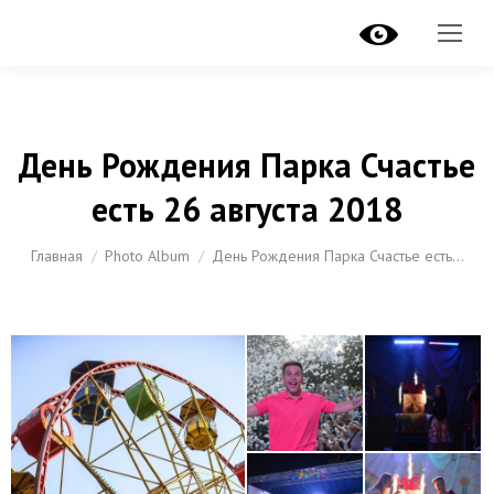
День Рождения Парка Счастье
есть 26 августа 2018
Вы здесь:
Главная
Photo Album
День Рождения Парка Счастье есть…