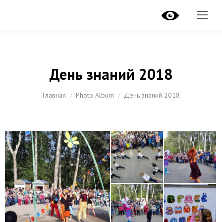
День знаний 2018
Вы здесь:
Главная
Photo Album
День знаний 2018