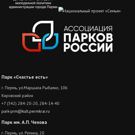
Парк «Счастье есть»
г. Пермь, ул.Маршала Рыбалко, 106
Кировский район
+7 (342) 284-20-20, 284-14-40
park-prm@kult.permkrai.ru
Парк им. А.П. Чехова
г. Пермь, ул. Репина, 20