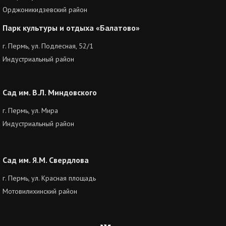
Орджоникидзевский район
Парк культуры и отдыха «Балатово»
г. Пермь, ул. Подлесная, 52/1
Индустриальный район
Сад им. В.Л. Миндовского
г. Пермь, ул. Мира
Индустриальный район
Сад им. Я.М. Свердлова
г. Пермь, ул. Красная площадь
Мотовилихинский район