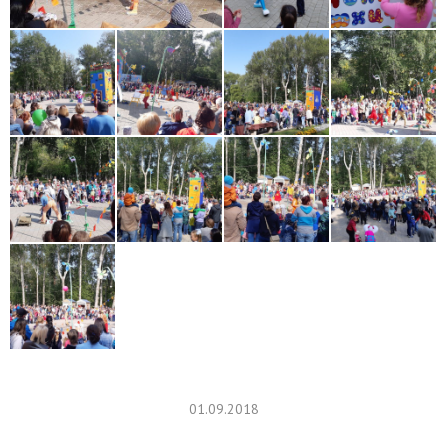
01.09.2018