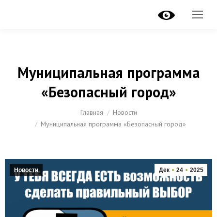
Муниципальная программа
«Безопасный город»
Вы здесь:
Главная
Новости
Муниципальная программа «Безопасный город»
Новости
Дек
24
2025