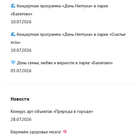
Концертная программа «День Нептуна» в парке
«Балатово»
10.07.2026
Концертная программа «День Нептуна» в парке «Счастье
есть»
10.07.2026
День семьи, любви и верности в парке «Балатово»
03.07.2026
Новости
Конкурс арт-объектов «Природа в городе»
28.07.2026
Бережём здоровье мозга!