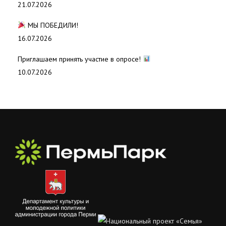
21.07.2026
МЫ ПОБЕДИЛИ!
16.07.2026
Приглашаем принять участие в опросе!
10.07.2026