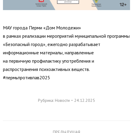
МАУ города Перми «Дом Молодежи»
в рамках реализации мероприятий муниципальной программы
«Безопасный город», ежегодно разрабатывает
информационные материалы, направленные
на первичную профилактику употребления и
распространения психоактивных веществ.
#пермьпротивпав2025
Рубрика:
Новости
24.12.2025
Навигация
ПРЕДЫДУЩАЯ