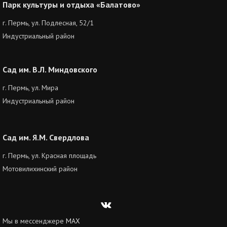
Парк культуры и отдыха «Балатово»
г. Пермь, ул. Подлесная, 52/1
Индустриальный район
Сад им. В.Л. Миндовского
г. Пермь, ул. Мира
Индустриальный район
Сад им. Я.М. Свердлова
г. Пермь, ул. Красная площадь
Мотовилихинский район
Вконтакте
Мы в мессенджере
MAX