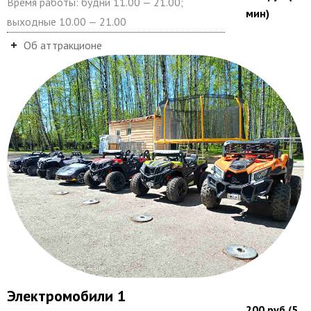
Время работы: будни 11.00 — 21.00;
мин)
выходные 10.00 — 21.00
Об аттракционе
Электромобили 1
200 руб.(5