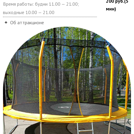
200 руб.(5
Время работы: будни 11.00 — 21.00;
мин)
выходные 10.00 — 21.00
Об аттракционе