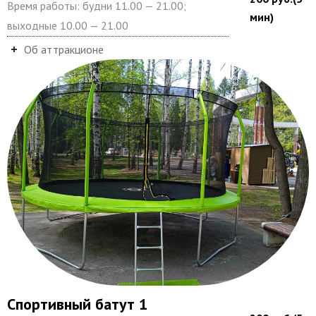
Время работы: будни 11.00 — 21.00;
мин)
выходные 10.00 — 21.00
Об аттракционе
Спортивный батут 1