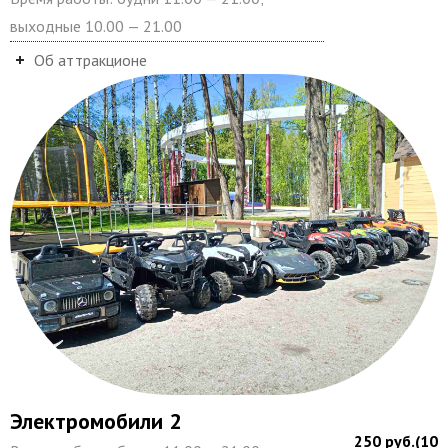
выходные 10.00 — 21.00
Об аттракционе
Электромобили 2
250 руб.(10