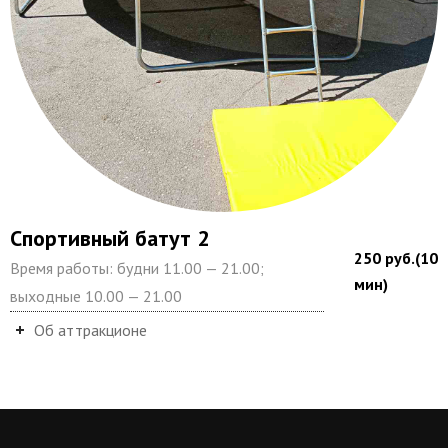
Спортивный батут 2
250 руб.(10
Время работы: будни 11.00 — 21.00;
мин)
выходные 10.00 — 21.00
Об аттракционе