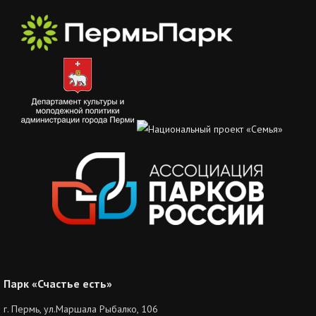
Парк «Счастье есть»
г. Пермь, ул.Маршала Рыбалко, 106