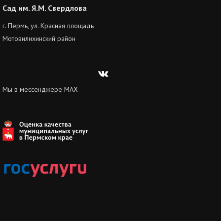
Сад им. Я.М. Свердлова
г. Пермь, ул. Красная площадь
Мотовилихинский район
Вконтакте
Мы в мессенджере
MAX