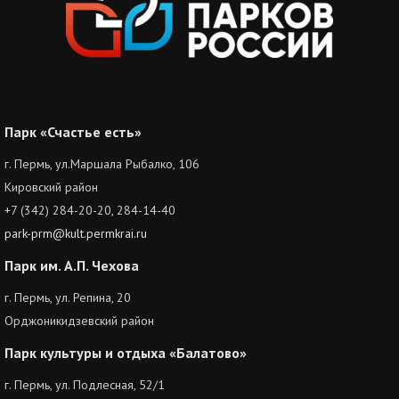
Парк «Счастье есть»
г. Пермь, ул.Маршала Рыбалко, 106
Кировский район
+7 (342) 284-20-20, 284-14-40
park-prm@kult.permkrai.ru
Парк им. А.П. Чехова
г. Пермь, ул. Репина, 20
Орджоникидзевский район
Парк культуры и отдыха «Балатово»
г. Пермь, ул. Подлесная, 52/1