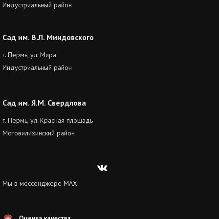
Индустриальный район
Сад им. В.Л. Миндовского
г. Пермь, ул. Мира
Индустриальный район
Сад им. Я.М. Свердлова
г. Пермь, ул. Красная площадь
Мотовилихинский район
Вконтакте
Мы в мессенджере
MAX