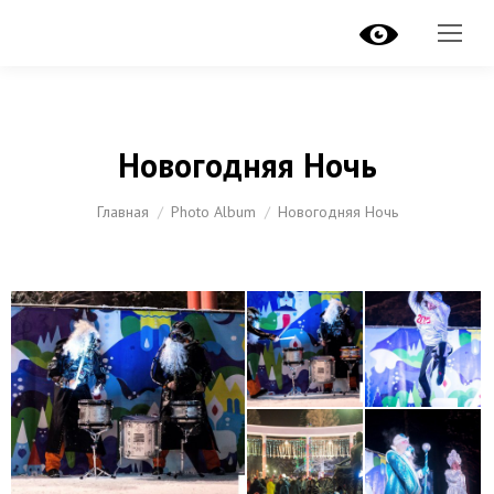
Новогодняя Ночь
Вы здесь:
Главная
Photo Album
Новогодняя Ночь