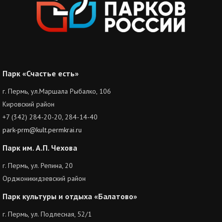
Парк «Счастье есть»
г. Пермь, ул.Маршала Рыбалко, 106
Кировский район
+7 (342) 284-20-20, 284-14-40
park-prm@kult.permkrai.ru
Парк им. А.П. Чехова
г. Пермь, ул. Репина, 20
Орджоникидзевский район
Парк культуры и отдыха «Балатово»
г. Пермь, ул. Подлесная, 52/1