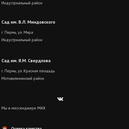
Индустриальный район
Сад им. В.Л. Миндовского
г. Пермь, ул. Мира
Индустриальный район
Сад им. Я.М. Свердлова
г. Пермь, ул. Красная площадь
Мотовилихинский район
Вконтакте
Мы в мессенджере
MAX