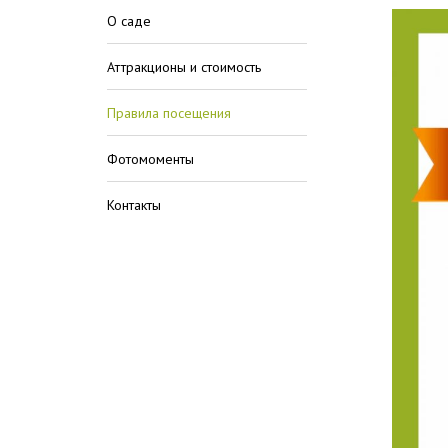
О саде
Аттракционы и стоимость
Правила посещения
Фотомоменты
Контакты