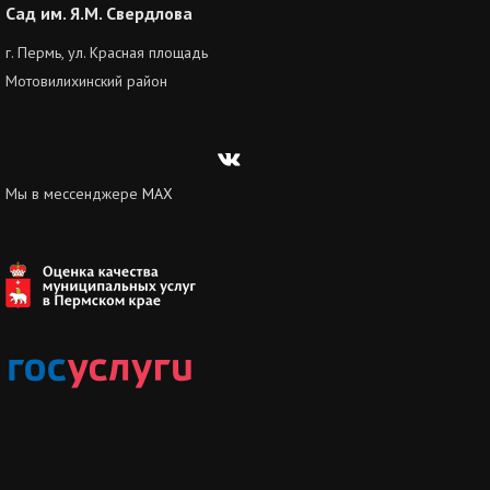
Сад им. Я.М. Свердлова
г. Пермь, ул. Красная площадь
Мотовилихинский район
Вконтакте
Мы в мессенджере
MAX