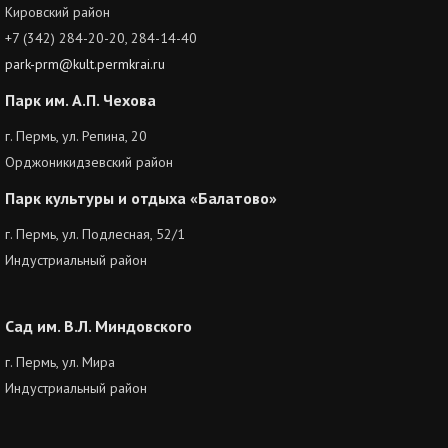
Кировский район
+7 (342) 284-20-20, 284-14-40
park-prm@kult.permkrai.ru
Парк им. А.П. Чехова
г. Пермь, ул. Репина, 20
Орджоникидзевский район
Парк культуры и отдыха «Балатово»
г. Пермь, ул. Подлесная, 52/1
Индустриальный район
Сад им. В.Л. Миндовского
г. Пермь, ул. Мира
Индустриальный район