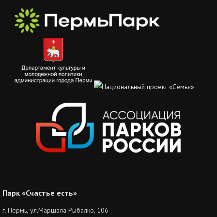
Парк «Счастье есть»
г. Пермь, ул.Маршала Рыбалко, 106