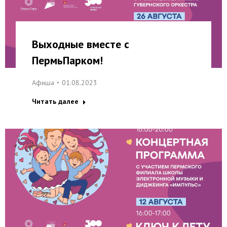
Выходные вместе с
ПермьПарком!
Афиша
01.08.2023
Читать далее