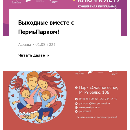
Выходные вместе с
ПермьПарком!
Афиша
01.08.2023
Читать далее