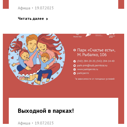
Афиша
19.07.2023
Читать далее
Выходной в парках!
Афиша
19.07.2023