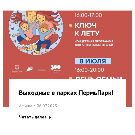
Выходные в парках ПермьПарк!
Афиша
06.07.2023
Читать далее