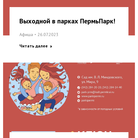
Выходной в парках ПермьПарк!
Афиша
26.07.2023
Читать далее