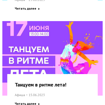
Читать далее
Танцуем в ритме лета!
Афиша
15.06.2023
Читать далее