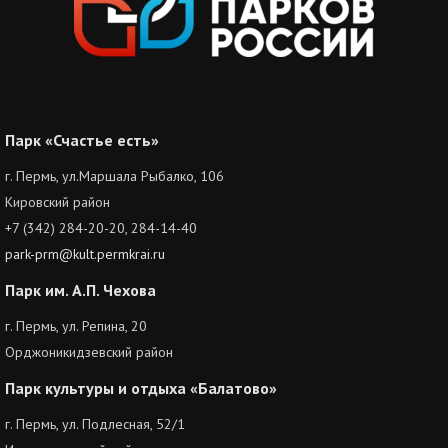
Парк «Счастье есть»
г. Пермь, ул.Маршала Рыбалко, 106
Кировский район
+7 (342) 284-20-20, 284-14-40
park-prm@kult.permkrai.ru
Парк им. А.П. Чехова
г. Пермь, ул. Репина, 20
Орджоникидзевский район
Парк культуры и отдыха «Балатово»
г. Пермь, ул. Подлесная, 52/1