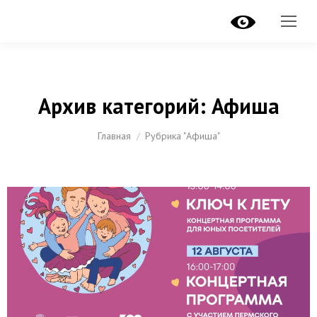
Архив категорий:
Афиша
Вы здесь:
Главная
Рубрика "Афиша"