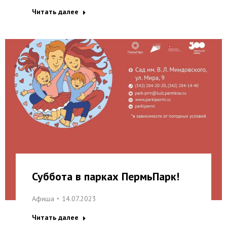
Читать далее
Суббота в парках ПермьПарк!
Афиша
14.07.2023
Читать далее