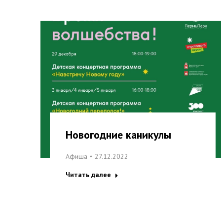
Новогодние каникулы
Афиша
27.12.2022
Читать далее