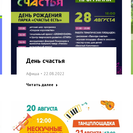
День счастья
Афиша
22.08.2022
Читать далее