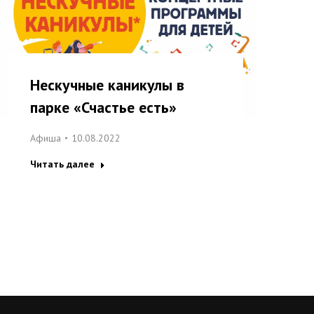
Нескучные каникулы в
парке «Счастье есть»
Афиша
10.08.2022
Читать далее