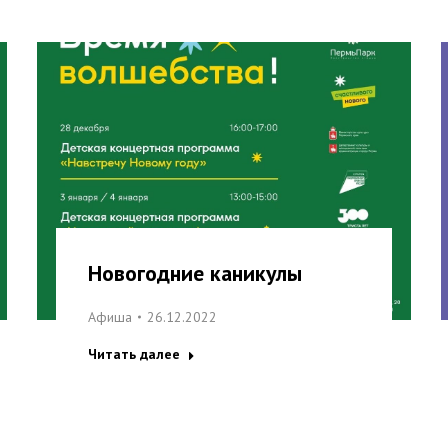
Новогодние каникулы
Афиша
26.12.2022
Читать далее