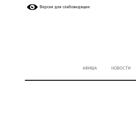
Версия для слабовидящих
АФИША
НОВОСТИ
АФИША
НОВОСТИ