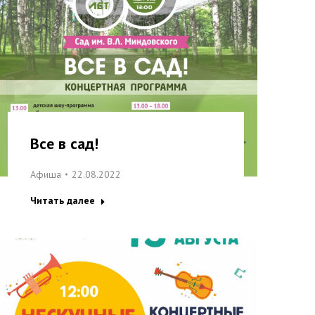
Все в сад!
Афиша
22.08.2022
Читать далее