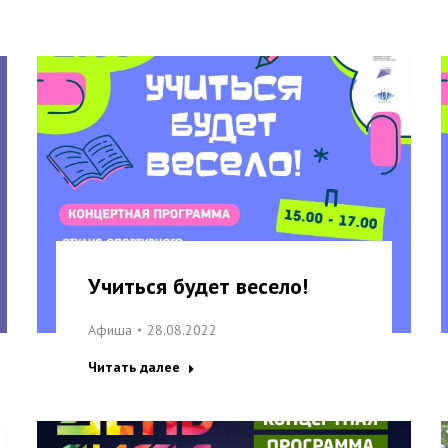
Учиться будет весело!
Афиша
28.08.2022
Читать далее