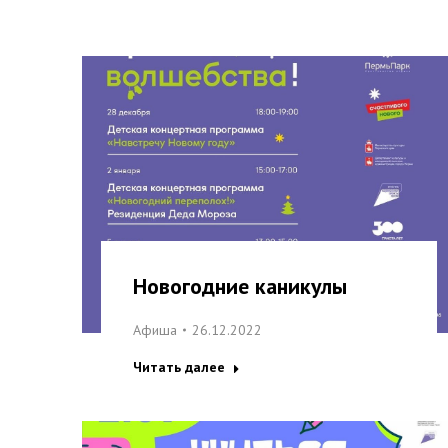
Новогодние каникулы
Афиша
26.12.2022
Читать далее