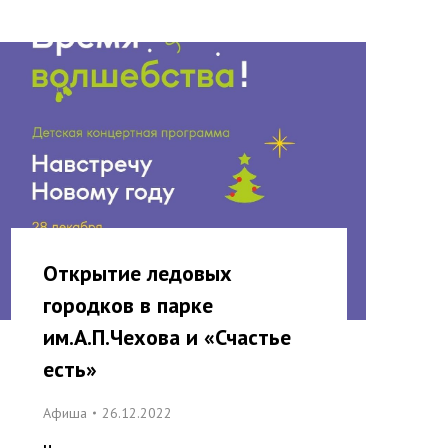
Открытие ледовых
городков в парке
им.А.П.Чехова и «Счастье
есть»
Афиша
26.12.2022