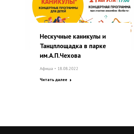
Нескучные каникулы и
Танцплощадка в парке
им.А.П.Чехова
Афиша
18.08.2022
Читать далее