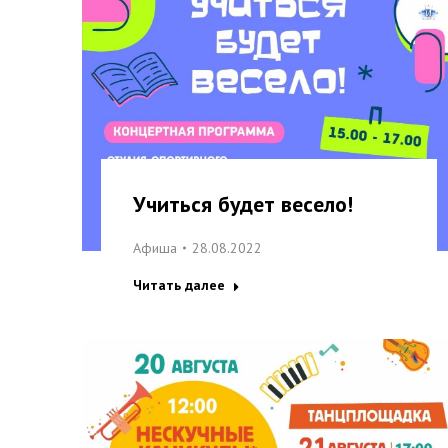
Учиться будет весело!
Афиша
28.08.2022
Читать далее